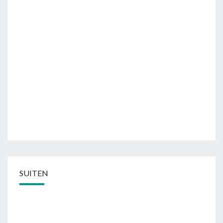
SUITEN