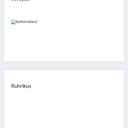
Ruhrikus