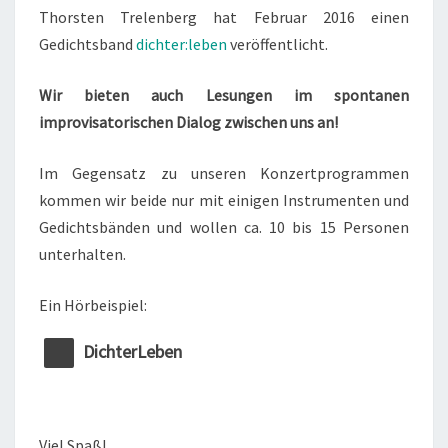
Thorsten Trelenberg hat Februar 2016 einen
Gedichtsband
dichter:leben
veröffentlicht.
Wir bieten auch Lesungen im spontanen
improvisatorischen Dialog zwischen uns an!
Im Gegensatz zu unseren Konzertprogrammen
kommen wir beide nur mit einigen Instrumenten und
Gedichtsbänden und wollen ca. 10 bis 15 Personen
unterhalten.
Ein Hörbeispiel:
DichterLeben
Viel Spaß!