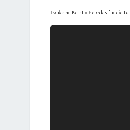
Danke an Kerstin Bereckis für die tol