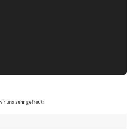
wir uns sehr gefreut: