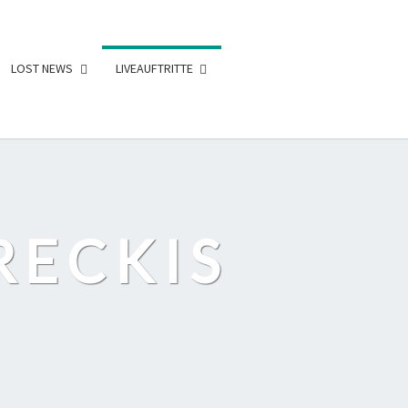
LOST NEWS
LIVEAUFTRITTE
RECKIS