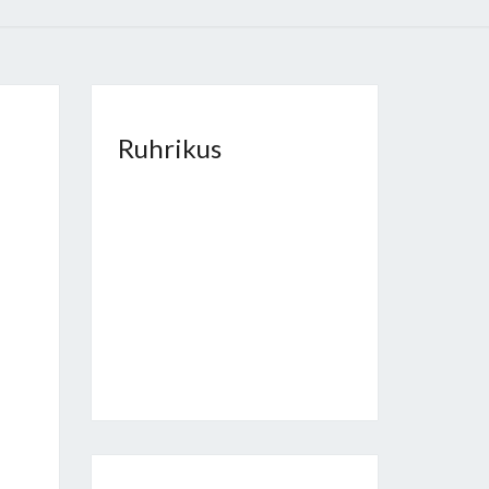
Ruhrikus