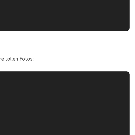
re tollen Fotos: