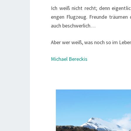
Ich weiß nicht recht; denn eigentlic
engen Flugzeug. Freunde träumen d
auch beschwerlich…
Aber wer weiß, was noch so im Leb
Michael Bereckis