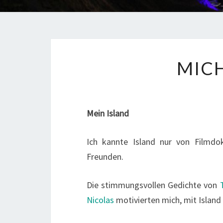
MICH
Mein Island
Ich kannte Island nur von Filmd
Freunden.
Die stimmungsvollen Gedichte von
Nicolas
motivierten mich, mit Island 