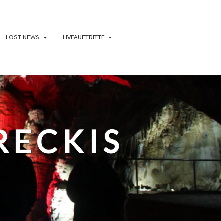
LOST NEWS
LIVEAUFTRITTE
RECKIS