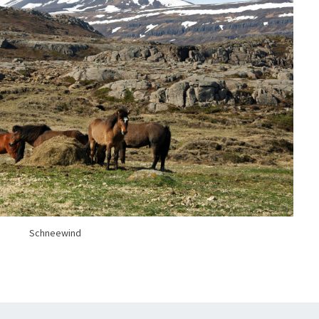
Schneewind