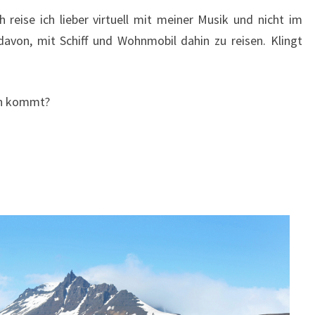
h reise ich lieber virtuell mit meiner Musik und nicht im
avon, mit Schiff und Wohnmobil dahin zu reisen. Klingt
en kommt?