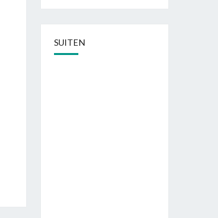
SUITEN