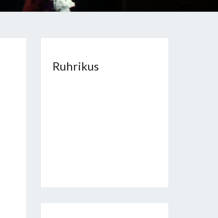
Ruhrikus