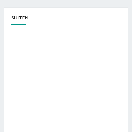
SUITEN