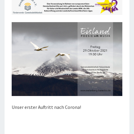
Unser erster Auftritt nach Corona!