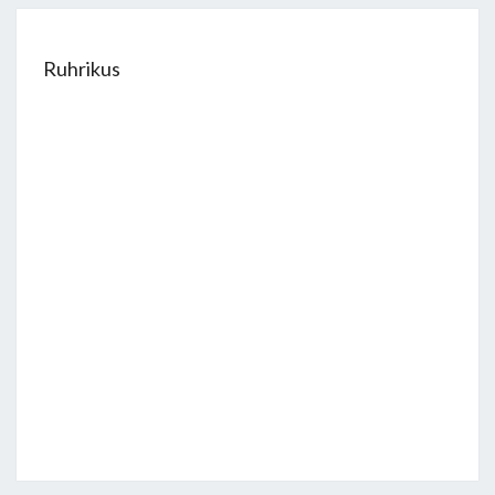
Ruhrikus