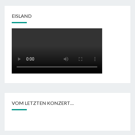
EISLAND
VOM LETZTEN KONZERT…