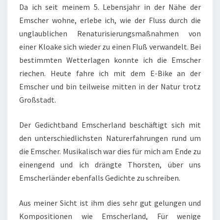
Da ich seit meinem 5. Lebensjahr in der Nähe der
Emscher wohne, erlebe ich, wie der Fluss durch die
unglaublichen Renaturisierungsmaßnahmen von
einer Kloake sich wieder zu einen Fluß verwandelt. Bei
bestimmten Wetterlagen konnte ich die Emscher
riechen. Heute fahre ich mit dem E-Bike an der
Emscher und bin teilweise mitten in der Natur trotz
Großstadt.
Der Gedichtband Emscherland beschäftigt sich mit
den unterschiedlichsten Naturerfahrungen rund um
die Emscher. Musikalisch war dies für mich am Ende zu
einengend und ich drängte Thorsten, über uns
Emscherländer ebenfalls Gedichte zu schreiben.
Aus meiner Sicht ist ihm dies sehr gut gelungen und
Kompositionen wie Emscherland, Für wenige