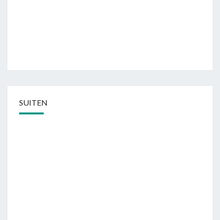
SUITEN