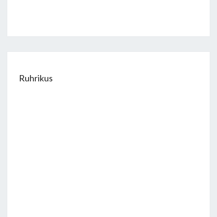
Ruhrikus