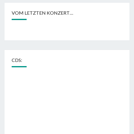
VOM LETZTEN KONZERT…
CDS: