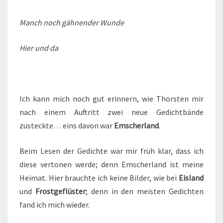
Manch noch gähnender Wunde
Hier und da
Ich kann mich noch gut erinnern, wie Thorsten mir
nach einem Auftritt zwei neue Gedichtbände
zusteckte… eins davon war
Emscherland
.
Beim Lesen der Gedichte war mir früh klar, dass ich
diese vertonen werde; denn Emscherland ist meine
Heimat. Hier brauchte ich keine Bilder, wie bei
Eisland
und
Frostgeflüster
; denn in den meisten Gedichten
fand ich mich wieder.