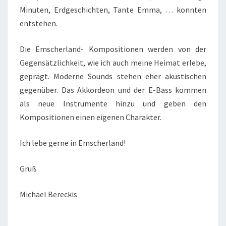
Minuten, Erdgeschichten, Tante Emma, … konnten
entstehen.
Die Emscherland- Kompositionen werden von der
Gegensätzlichkeit, wie ich auch meine Heimat erlebe,
geprägt. Moderne Sounds stehen eher akustischen
gegenüber. Das Akkordeon und der E-Bass kommen
als neue Instrumente hinzu und geben den
Kompositionen einen eigenen Charakter.
Ich lebe gerne in Emscherland!
Gruß
Michael Bereckis