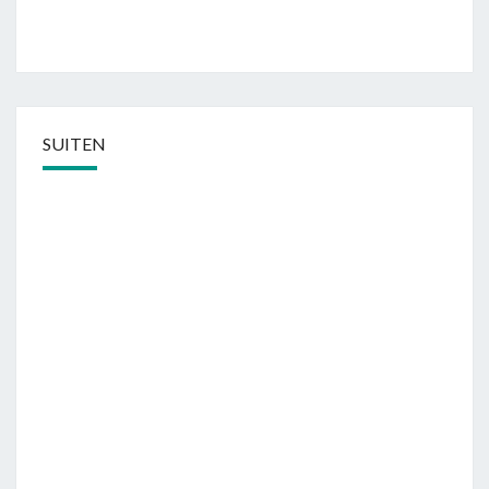
SUITEN