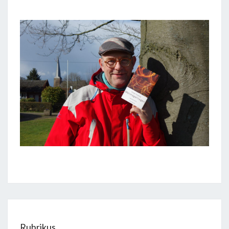
Ruhrikus