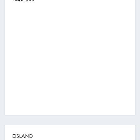
EISLAND