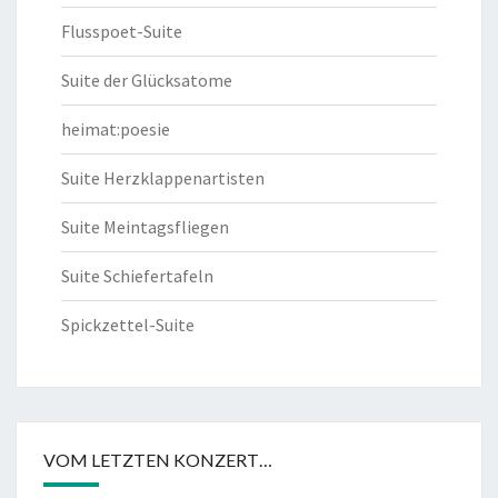
Flusspoet-Suite
Suite der Glücksatome
heimat:poesie
Suite Herzklappenartisten
Suite Meintagsfliegen
Suite Schiefertafeln
Spickzettel-Suite
VOM LETZTEN KONZERT…